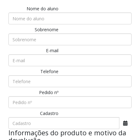
Nome do aluno
Sobrenome
E-mail
Telefone
Pedido nº
Cadastro
Informações do produto e motivo da