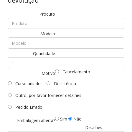
devolução
Produto
Modelo
Quantidade
Cancelamento
Motivo
Curso adiado
Desistência
Outro, por favor fornecer detalhes
Pedido Errado
Sim
Não
Embalagem aberta?
Detalhes