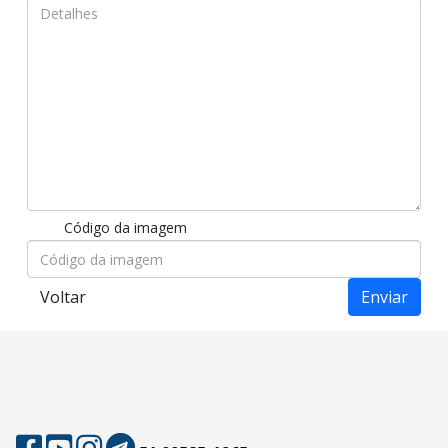
Código da imagem
Voltar