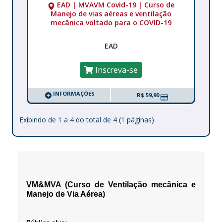
EAD | MVAVM Covid-19 | Curso de
Manejo de vias aéreas e ventilação
mecânica voltado para o COVID-19
EAD
Inscreva-se
INFORMAÇÕES
R$ 59,90
Exibindo de 1 a 4 do total de 4 (1 páginas)
VM&MVA (Curso de Ventilação mecânica e 
Manejo de Via Aérea)