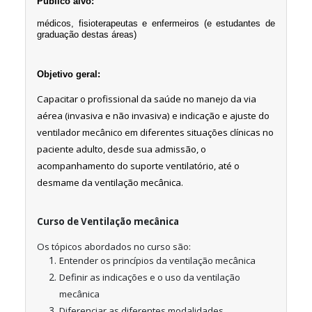
Público alvo:
médicos, fisioterapeutas e enfermeiros (e estudantes de 
graduação destas áreas)
Objetivo geral:
Capacitar o profissional da saúde no manejo da via
aérea (invasiva e não invasiva) e indicação e ajuste do
ventilador mecânico em diferentes situações clínicas no
paciente adulto, desde sua admissão, o
acompanhamento do suporte ventilatório, até o
desmame da ventilação mecânica.
Curso de Ventilação mecânica
Os tópicos abordados no curso são:
Entender os princípios da ventilação mecânica
Definir as indicações e o uso da ventilação
mecânica
Diferenciar as diferentes modalidades