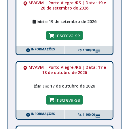
MVAVM | Porto Alegre /RS | Data: 19 e
20 de setembro de 2026
19 de setembro de 2026
Início:
Inscreva-se
INFORMAÇÕES
R$ 1.100,00
MVAVM | Porto Alegre /RS | Data: 17 e
18 de outubro de 2026
17 de outubro de 2026
Início:
Inscreva-se
INFORMAÇÕES
R$ 1.100,00