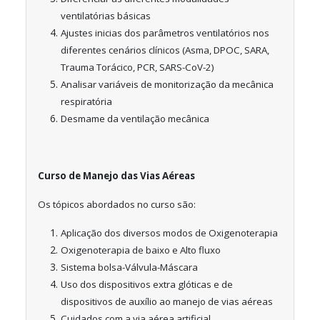
ventilatórias básicas
Ajustes inicias dos parâmetros ventilatórios nos
diferentes cenários clínicos (Asma, DPOC, SARA,
Trauma Torácico, PCR, SARS-CoV-2)
Analisar variáveis de monitorização da mecânica
respiratória
Desmame da ventilação mecânica
Curso de Manejo das Vias Aéreas
Os tópicos abordados no curso são:
Aplicação dos diversos modos de Oxigenoterapia
Oxigenoterapia de baixo e Alto fluxo
Sistema bolsa-Válvula-Máscara
Uso dos dispositivos extra glóticas e de
dispositivos de auxílio ao manejo de vias aéreas
Cuidados com a via aérea artificial