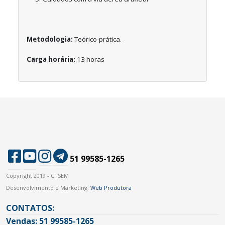
Metodologia:
Teórico-prática.
Carga horária:
13 horas
51 99585-1265
Copyright 2019 - CTSEM
Desenvolvimento e Marketing:
Web Produtora
CONTATOS:
Vendas: 51 99585-1265