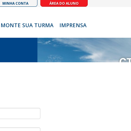
MINHA CONTA
ÁREA DO ALUNO
MONTE SUA TURMA
IMPRENSA