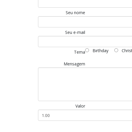
Seu nome
Seu e-mail
Birthday
Chris
Tema
Mensagem
Valor