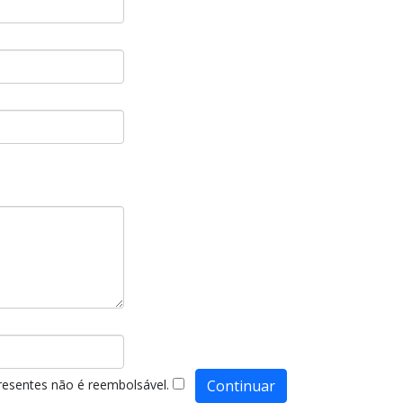
presentes não é reembolsável.