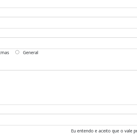
tmas
General
Eu entendo e aceito que o vale 