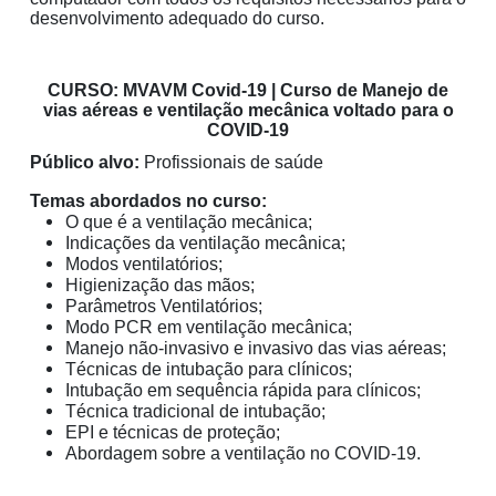
desenvolvimento adequado do curso.
CURSO: MVAVM Covid-19 | Curso de Manejo de
vias aéreas e ventilação mecânica voltado para o
COVID-19
Público alvo:
Profissionais de saúde
Temas abordados no curso:
O que é a ventilação mecânica;
Indicações da ventilação mecânica;
Modos ventilatórios;
Higienização das mãos;
Parâmetros Ventilatórios;
Modo PCR em ventilação mecânica;
Manejo não-invasivo e invasivo das vias aéreas;
Técnicas de intubação para clínicos;
Intubação em sequência rápida para clínicos;
Técnica tradicional de intubação;
EPI e técnicas de proteção;
Abordagem sobre a ventilação no COVID-19.