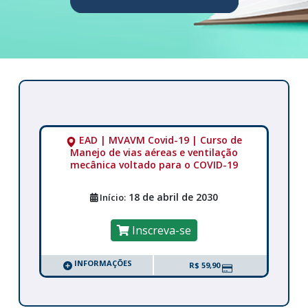
EAD | MVAVM Covid-19 | Curso de
Manejo de vias aéreas e ventilação
mecânica voltado para o COVID-19
18 de abril de 2030
Início:
Inscreva-se
INFORMAÇÕES
R$ 59,90