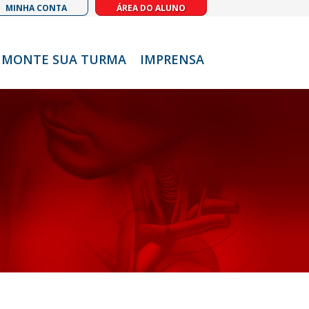
MINHA CONTA
ÁREA DO ALUNO
MONTE SUA TURMA
IMPRENSA