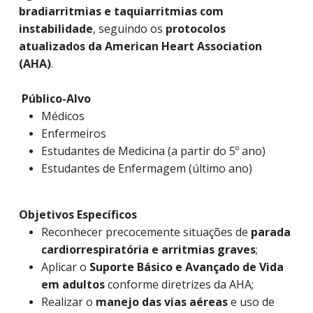
bradiarritmias e taquiarritmias com
instabilidade
, seguindo os
protocolos
atualizados da American Heart Association
(AHA)
.
Público-Alvo
Médicos
Enfermeiros
Estudantes de Medicina (a partir do 5º ano)
Estudantes de Enfermagem (último ano)
Objetivos Específicos
Reconhecer precocemente situações de
parada
cardiorrespiratória e arritmias graves
;
Aplicar o
Suporte Básico e Avançado de Vida
em adultos
conforme diretrizes da AHA;
Realizar o
manejo das vias aéreas
e uso de