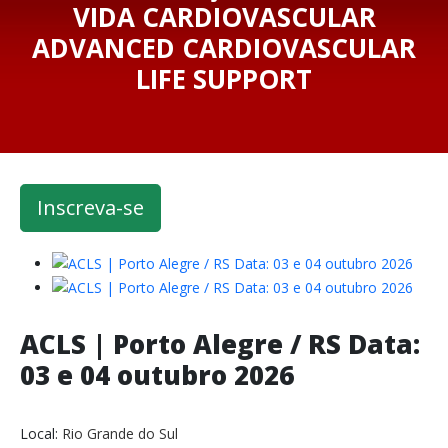
VIDA CARDIOVASCULAR
ADVANCED CARDIOVASCULAR
LIFE SUPPORT
Inscreva-se
ACLS | Porto Alegre / RS Data:
03 e 04 outubro 2026
Local:
Rio Grande do Sul