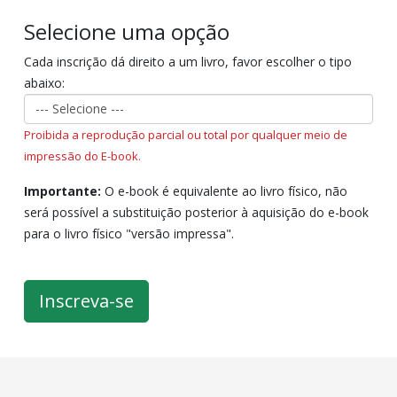
Selecione uma opção
Cada inscrição dá direito a um livro, favor escolher o tipo
abaixo:
Proibida a reprodução parcial ou total por qualquer meio de
impressão do E-book.
Importante:
O e-book é equivalente ao livro físico, não
será possível a substituição posterior à aquisição do e-book
para o livro físico "versão impressa".
Inscreva-se