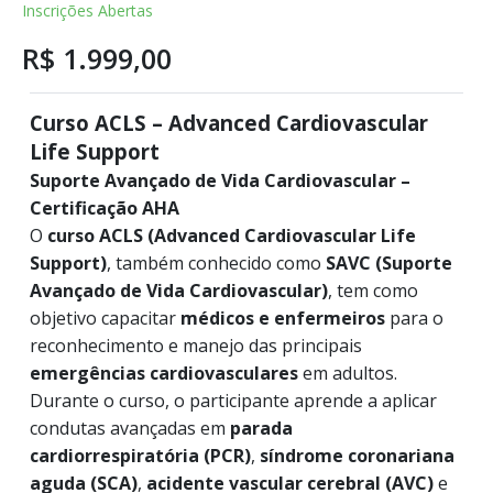
Inscrições Abertas
R$ 1.999,00
Curso ACLS – Advanced Cardiovascular
Life Support
Suporte Avançado de Vida Cardiovascular –
Certificação AHA
O
curso ACLS (Advanced Cardiovascular Life
Support)
, também conhecido como
SAVC (Suporte
Avançado de Vida Cardiovascular)
, tem como
objetivo capacitar
médicos e enfermeiros
para o
reconhecimento e manejo das principais
emergências cardiovasculares
em adultos.
Durante o curso, o participante aprende a aplicar
condutas avançadas em
parada
cardiorrespiratória (PCR)
,
síndrome coronariana
aguda (SCA)
,
acidente vascular cerebral (AVC)
e