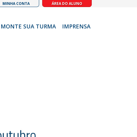
MINHA CONTA
ÁREA DO ALUNO
MONTE SUA TURMA
IMPRENSA